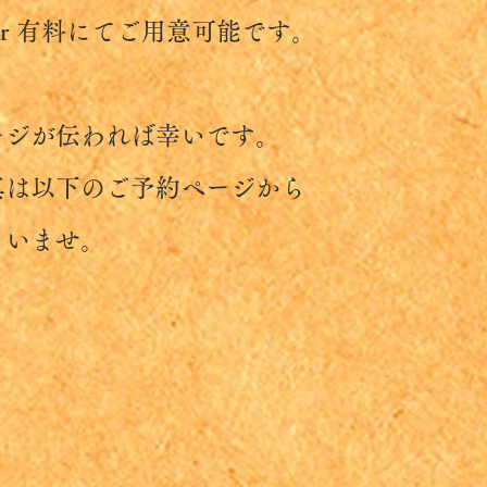
 有料にてご用意可能です。
が伝われば幸いです。
は以下のご予約ページから
いませ。