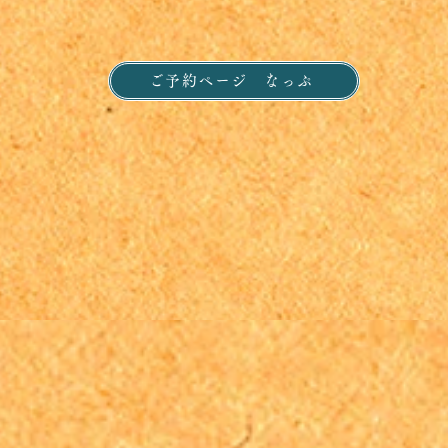
ご予約ページ なっぷ